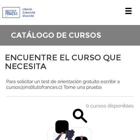
Men
CATÁLOGO DE CURSOS
ENCUENTRE EL CURSO QUE
NECESITA
Para solicitar un test de orientación gratuito escribir a
cursos@institutofrances.cl
Tome una prueba
0 cursos disponibles