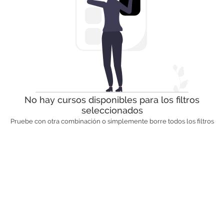
No hay cursos disponibles para los filtros
seleccionados
Pruebe con otra combinación o simplemente borre todos los filtros