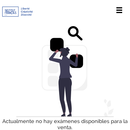
Men
Actualmente no hay exámenes disponibles para la
venta.