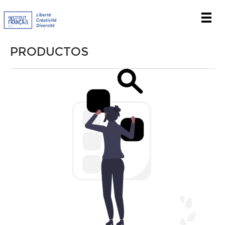
Men
PRODUCTOS