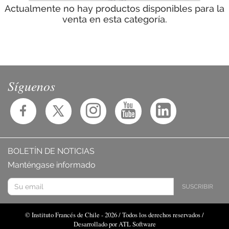
Actualmente no hay productos disponibles para la
venta en esta categoría.
Síguenos
BOLETÍN DE NOTICIAS
Manténgase informado
SUSCRIBIR
© Instituto Francés de Chile - 2026 / Todos los derechos reservados /
Desarrollado por ATL Software