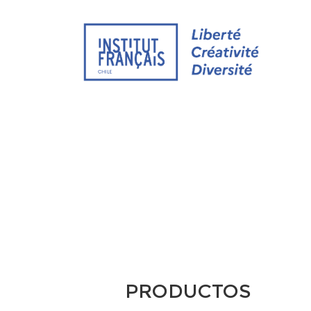
SITIO WEB
CURSOS DE FRAN
PRODUCTOS