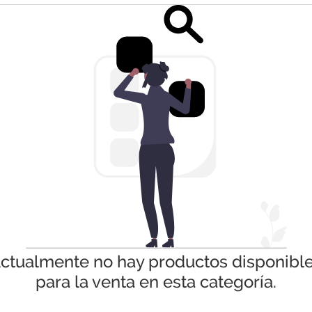
ctualmente no hay productos disponibl
para la venta en esta categoría.