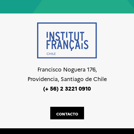
Francisco Noguera 176,
Providencia, Santiago de Chile
(+ 56) 2 3221 0910
CONTACTO