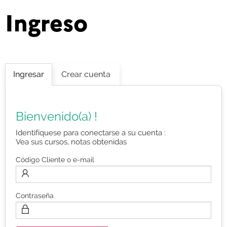
Ingreso
Ingresar
Crear cuenta
Bienvenido(a) !
Identifíquese para conectarse a su cuenta :
Vea sus cursos, notas obtenidas
Código Cliente o e-mail
Contraseña